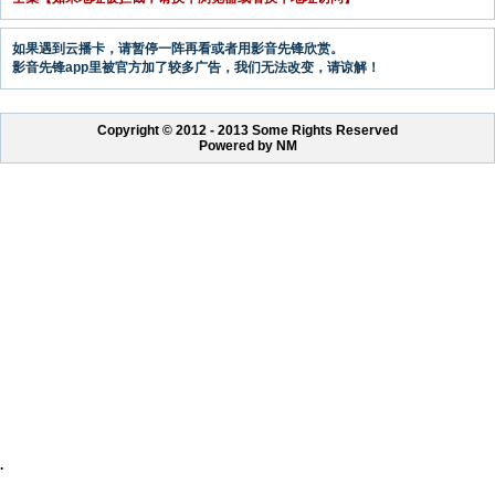
如果遇到云播卡，请暂停一阵再看或者用影音先锋欣赏。
影音先锋app里被官方加了较多广告，我们无法改变，请谅解！
Copyright © 2012 - 2013 Some Rights Reserved
Powered by NM
.