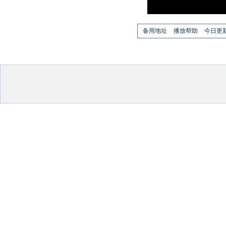
备用地址
播放帮助
今日更