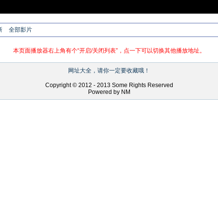
新
全部影片
本页面播放器右上角有个“开启/关闭列表”，点一下可以切换其他播放地址。
网址大全，请你一定要收藏哦！
Copyright © 2012 - 2013 Some Rights Reserved
Powered by NM