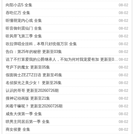
向阳小店5
全集
08-02
吞吃亿万
全集
08-02
听懂萌宠内心戏
全集
08-02
听音御剑震仙门
全集
08-02
听风带飞第三季
全集
08-02
吹拉弹唱全挂科，本尊只好统领万宗
全集
08-02
告白：第25年的秘密
更新至03集
08-02
说了不打算爱我的公爵继承人，不知为何对我宠爱有加
更新至04集
08-02
穹庐下的魔女
更新至05集
08-02
假面骑士ZEZTZ日语
更新至45集
08-02
名侦探光之美少女！
更新至26集
08-02
认识的哥哥
更新至20260726期
08-02
搜神记动画版
更新至21集
08-02
闲着干嘛呢？
更新至20260726期
08-02
咸鱼大侠第一季
全集
08-02
哄男主同居后第一季
全集
08-02
商女侯妻
全集
08-02